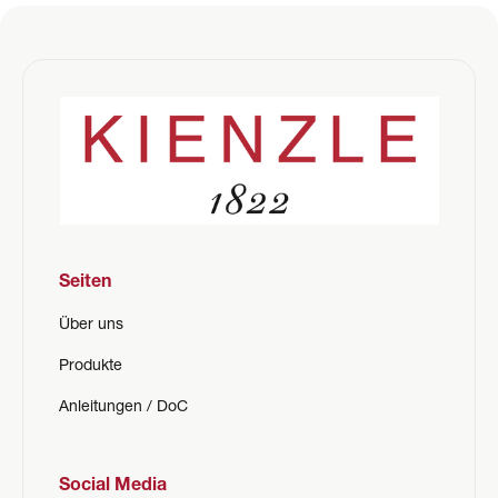
Seiten
Über uns
Produkte
Anleitungen / DoC
Social Media