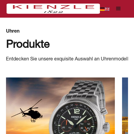
Uhren
Produkte
Entdecken Sie unsere exquisite Auswahl an Uhrenmodellen