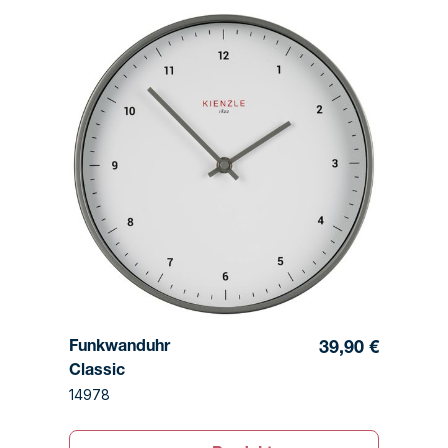
Funkwanduhr
39,90 €
Classic
14978