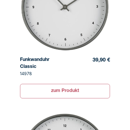
Funkwanduhr
39,90 €
Classic
14978
zum Produkt