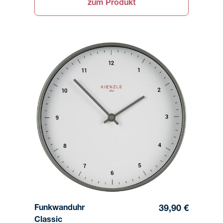
zum Produkt
Funkwanduhr
39,90 €
Classic