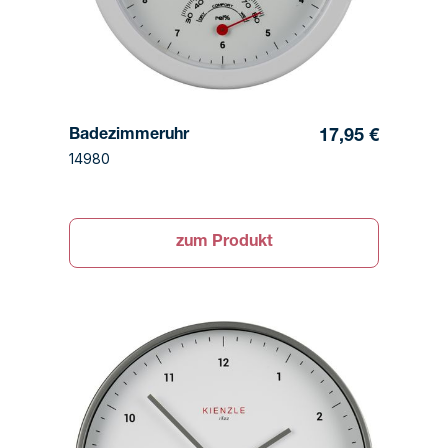
Badezimmeruhr
17,95 €
14980
zum Produkt