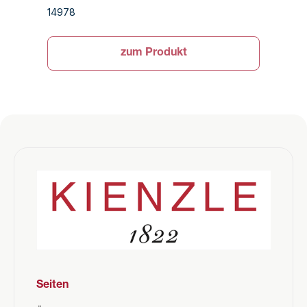
14978
zum Produkt
Seiten