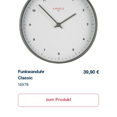
Funkwanduhr
39,90 €
Classic
14978
zum Produkt