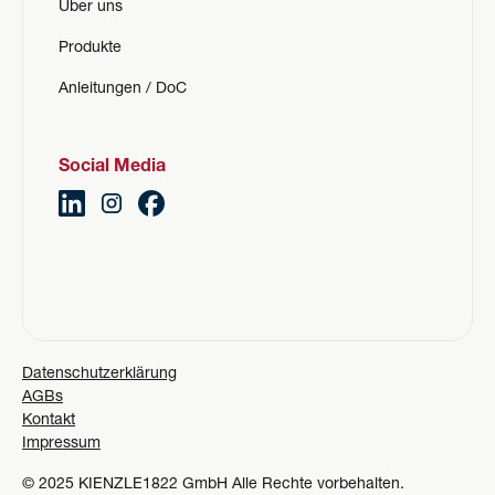
Über uns
Produkte
Anleitungen / DoC
Social Media
Datenschutzerklärung
AGBs
Kontakt
Impressum
© 2025 KIENZLE1822 GmbH Alle Rechte vorbehalten.