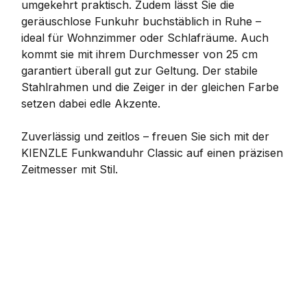
umgekehrt praktisch. Zudem lässt Sie die
geräuschlose Funkuhr buchstäblich in Ruhe –
ideal für Wohnzimmer oder Schlafräume. Auch
kommt sie mit ihrem Durchmesser von 25 cm
garantiert überall gut zur Geltung. Der stabile
Stahlrahmen und die Zeiger in der gleichen Farbe
setzen dabei edle Akzente.
Zuverlässig und zeitlos – freuen Sie sich mit der
KIENZLE Funkwanduhr Classic auf einen präzisen
Zeitmesser mit Stil.