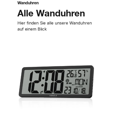
Wanduhren
Alle Wanduhren
Hier finden Sie alle unsere Wanduhren
auf einem Blick