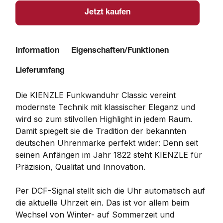
Jetzt kaufen
Information
Eigenschaften/Funktionen
Lieferumfang
Die KIENZLE Funkwanduhr Classic vereint
modernste Technik mit klassischer Eleganz und
wird so zum stilvollen Highlight in jedem Raum.
Damit spiegelt sie die Tradition der bekannten
deutschen Uhrenmarke perfekt wider: Denn seit
seinen Anfängen im Jahr 1822 steht KIENZLE für
Präzision, Qualität und Innovation.
Per DCF-Signal stellt sich die Uhr automatisch auf
die aktuelle Uhrzeit ein. Das ist vor allem beim
Wechsel von Winter- auf Sommerzeit und