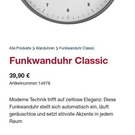
Alle Produkte
Wanduhren
Funkwanduhr Classic
Funkwanduhr Classic
39,90 €
Artikelnummer:14978
Moderne Technik trifft auf zeitlose Eleganz: Diese 
Funkwanduhr stellt sich automatisch ein, läuft 
geräuschlos und setzt stilvolle Akzente in jedem 
Raum