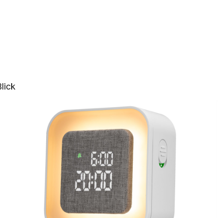
Blick