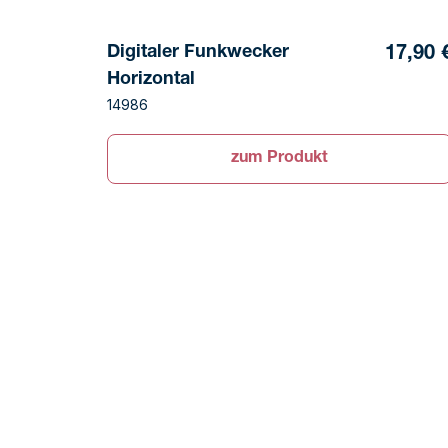
Digitaler Funkwecker
17,90 
Horizontal
14986
zum Produkt