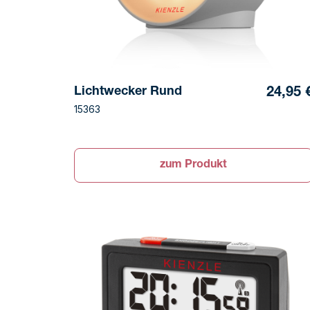
Lichtwecker Rund
24,95 
15363
zum Produkt