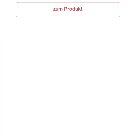
zum Produkt