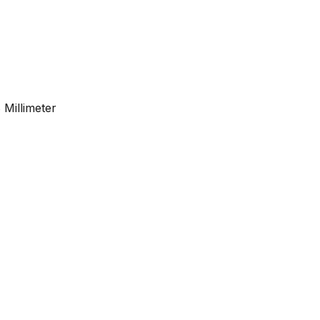
 Millimeter