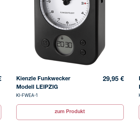
Kienzle Funkwecker
€
29,95 €
Modell LEIPZIG
KI-FWEA-1
zum Produkt