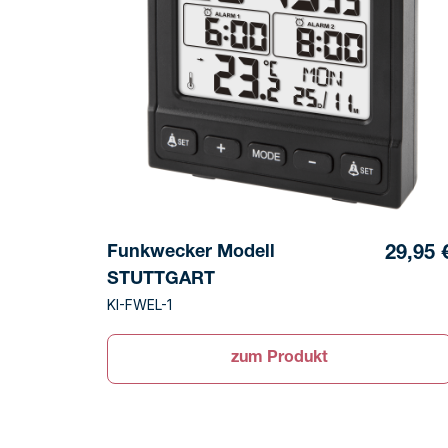
Funkwecker Modell
29,95 
STUTTGART
KI-FWEL-1
zum Produkt