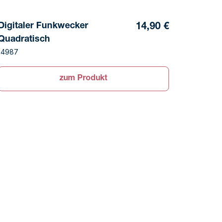
Digitaler Funkwecker
14,90 €
Quadratisch
14987
zum Produkt