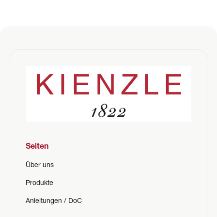
Seiten
Über uns
Produkte
Anleitungen / DoC