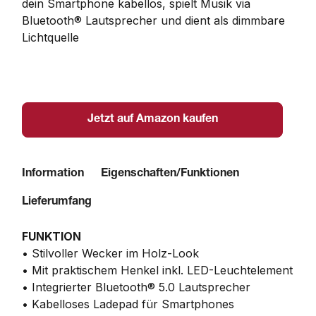
dein Smartphone kabellos, spielt Musik via 
Bluetooth® Lautsprecher und dient als dimmbare 
Lichtquelle
Jetzt auf Amazon kaufen
Information
Eigenschaften/Funktionen
Lieferumfang
FUNKTION
• Stilvoller Wecker im Holz-Look
• Mit praktischem Henkel inkl. LED-Leuchtelement
• Integrierter Bluetooth® 5.0 Lautsprecher
• Kabelloses Ladepad für Smartphones