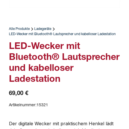
Alle Produkte
Ladegeräte
LED-Wecker mit Bluetooth® Lautsprecher und kabelloser Ladestation
LED-Wecker mit
Bluetooth® Lautsprecher
und kabelloser
Ladestation
69,00 €
Artikelnummer:
15321
Der digitale Wecker mit praktischem Henkel lädt 