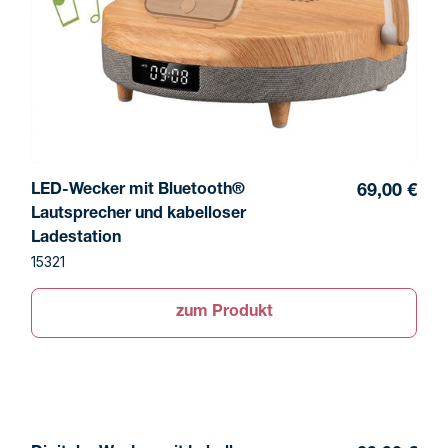
LED-Wecker mit Bluetooth®
69,00 €
Lautsprecher und kabelloser
Ladestation
15321
zum Produkt