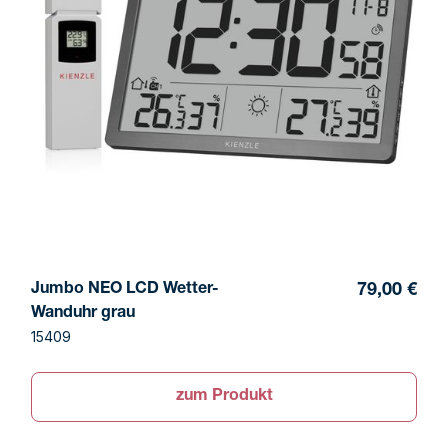
Jumbo NEO LCD Wetter-
79,00 €
Wanduhr grau
15409
zum Produkt