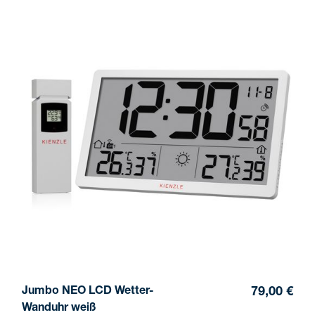
Jumbo NEO LCD Wetter-
79,00 €
Wanduhr weiß