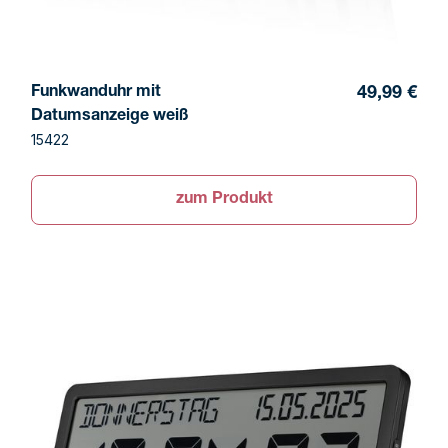
Funkwanduhr mit
49,99 €
Datumsanzeige weiß
15422
zum Produkt