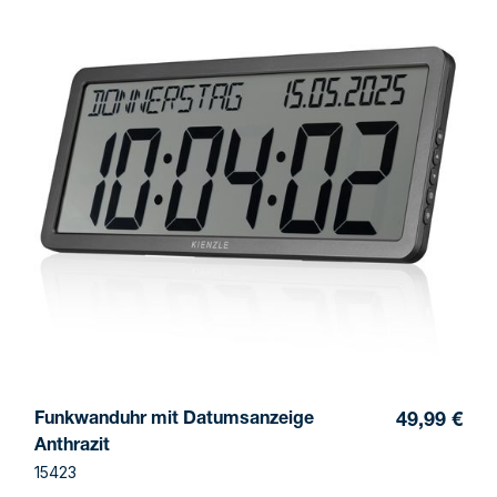
Funkwanduhr mit Datumsanzeige
49,99 €
Anthrazit
15423