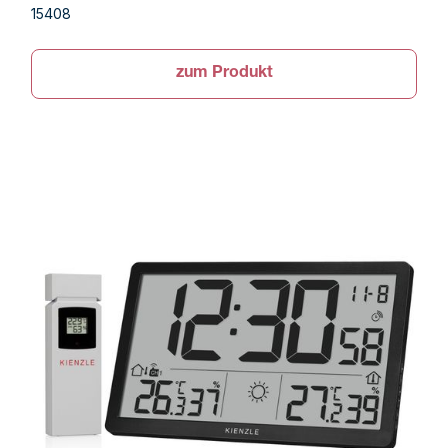
15408
zum Produkt