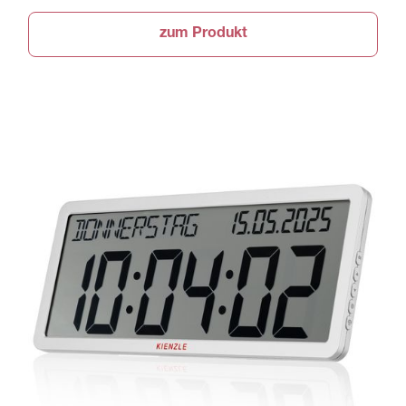
zum Produkt