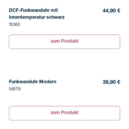
DCF-Funkwanduhr mit
44,90 €
Innentemperatur schwarz
15360
zum Produkt
Funkwanduhr Modern
39,90 €
14979
zum Produkt