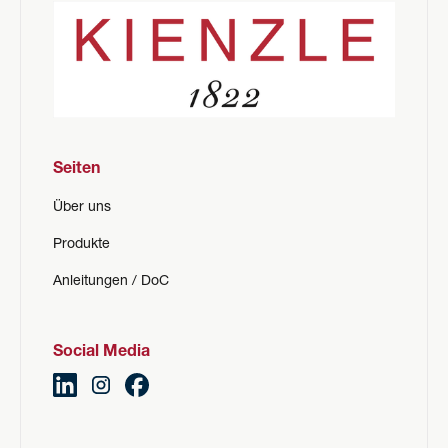
Seiten
Über uns
Produkte
Anleitungen / DoC
Social Media