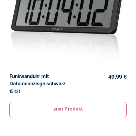
Funkwanduhr mit
49,99 €
Datumsanzeige schwarz
15421
zum Produkt