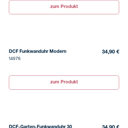
zum Produkt
DCF Funkwanduhr Modern
34,90 €
14976
zum Produkt
DCF-Garten-Funkwanduhr 30
34,90 €