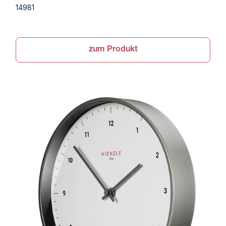
14981
zum Produkt