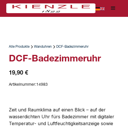
Alle Produkte
Wanduhren
DCF-Badezimmeruhr
DCF-Badezimmeruhr
19,90 €
Artikelnummer:
14983
Zeit und Raumklima auf einen Blick – auf der 
wasserdichten Uhr fürs Badezimmer mit digitaler 
Temperatur- und Luftfeuchtigkeitsanzeige sowie 