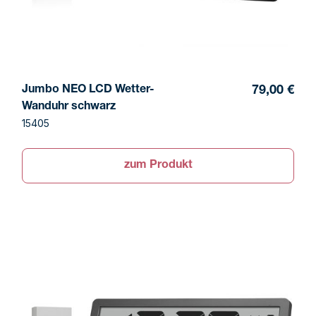
Jumbo NEO LCD Wetter-
79,00 €
Wanduhr schwarz
15405
zum Produkt