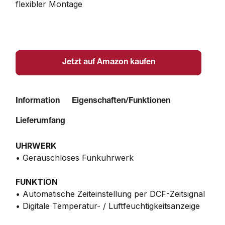
flexibler Montage
Jetzt auf Amazon kaufen
Information
Eigenschaften/Funktionen
Lieferumfang
UHRWERK
• Geräuschloses Funkuhrwerk
FUNKTION
• Automatische Zeiteinstellung per DCF-Zeitsignal
• Digitale Temperatur- / Luftfeuchtigkeitsanzeige