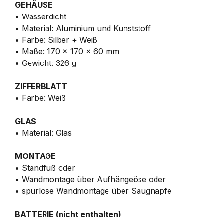
GEHÄUSE
• Wasserdicht
• Material: Aluminium und Kunststoff
• Farbe: Silber + Weiß
• Maße: 170 x 170 x 60 mm
• Gewicht: 326 g
ZIFFERBLATT
• Farbe: Weiß
GLAS
• Material: Glas
MONTAGE
• Standfuß oder
• Wandmontage über Aufhängeöse oder
• spurlose Wandmontage über Saugnäpfe
BATTERIE (nicht enthalten)