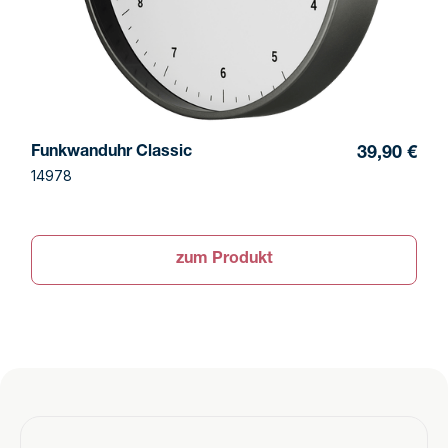
Funkwanduhr Classic
39,90 €
14978
zum Produkt