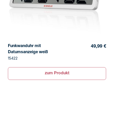
Funkwanduhr mit
49,99 €
Datumsanzeige weiß
15422
zum Produkt