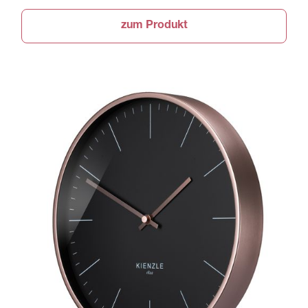
zum Produkt