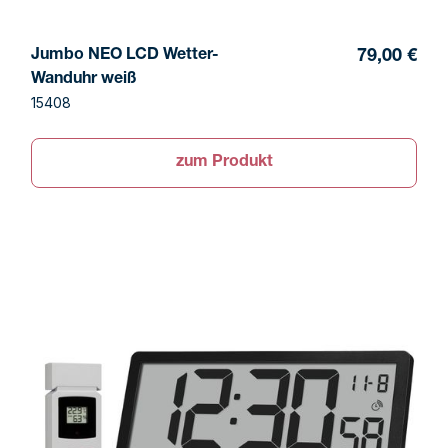
Jumbo NEO LCD Wetter-
79,00 €
Wanduhr weiß
15408
zum Produkt