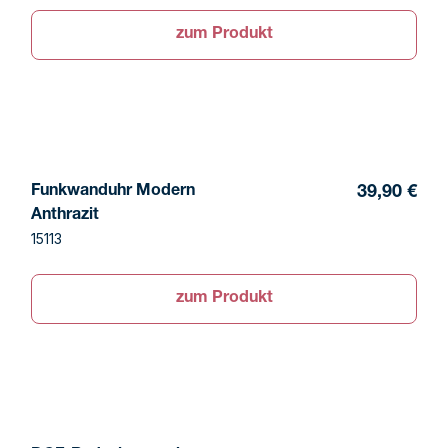
zum Produkt
Funkwanduhr Modern
39,90 €
Anthrazit
15113
zum Produkt