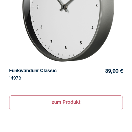
Funkwanduhr Classic
39,90 €
14978
zum Produkt