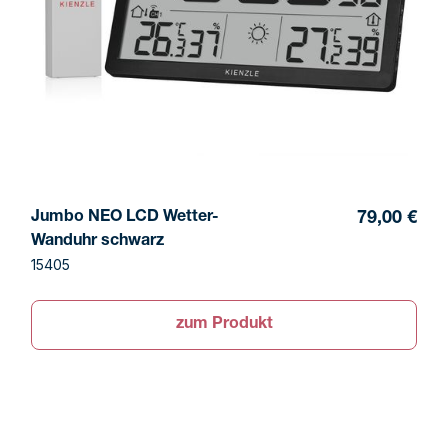
Jumbo NEO LCD Wetter-
79,00 €
Wanduhr schwarz
15405
zum Produkt