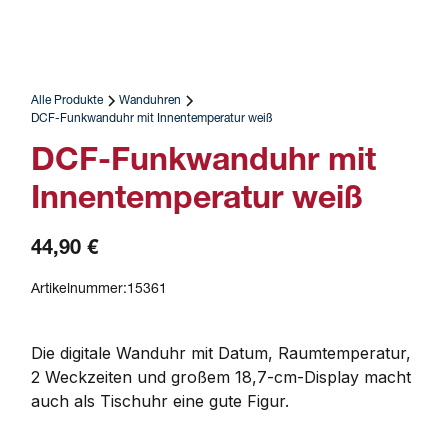
Alle Produkte
Wanduhren
DCF-Funkwanduhr mit Innentemperatur weiß
DCF-Funkwanduhr mit
Innentemperatur weiß
44,90 €
Artikelnummer:
15361
Die digitale Wanduhr mit Datum, Raumtemperatur, 
2 Weckzeiten und großem 18,7-cm-Display macht 
auch als Tischuhr eine gute Figur.