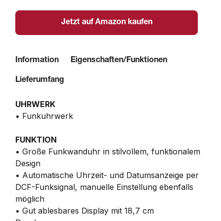
Jetzt auf Amazon kaufen
Information
Eigenschaften/Funktionen
Lieferumfang
UHRWERK
• Funkuhrwerk
FUNKTION
• Große Funkwanduhr in stilvollem, funktionalem
Design
• Automatische Uhrzeit- und Datumsanzeige per
DCF-Funksignal, manuelle Einstellung ebenfalls
möglich
• Gut ablesbares Display mit 18,7 cm