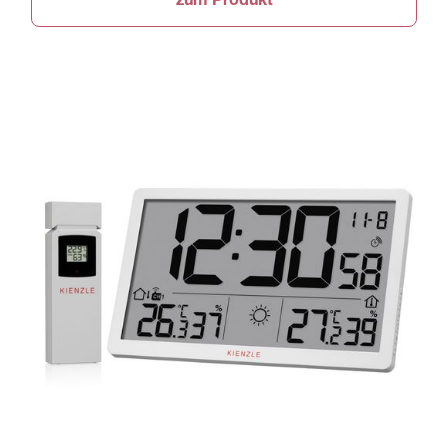
zum Produkt