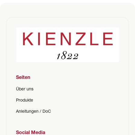
Seiten
Über uns
Produkte
Anleitungen / DoC
Social Media