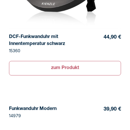
DCF-Funkwanduhr mit
44,90 €
Innentemperatur schwarz
15360
zum Produkt
Funkwanduhr Modern
39,90 €
14979