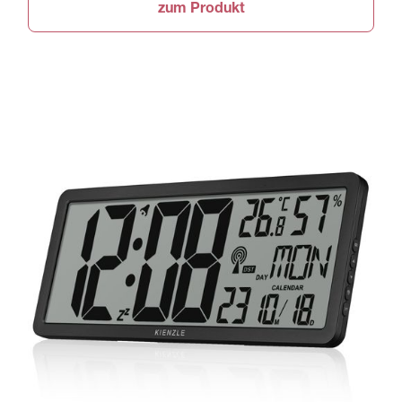
zum Produkt