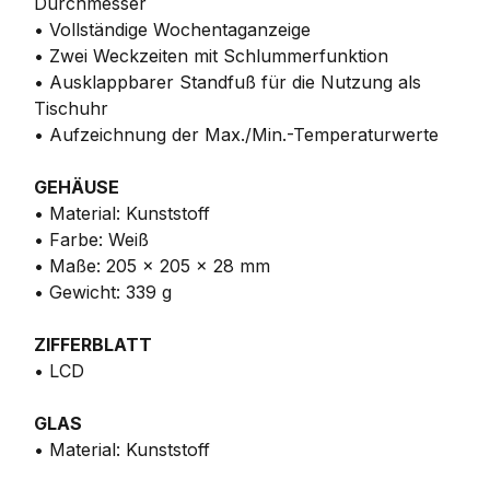
Durchmesser
• Vollständige Wochentaganzeige
• Zwei Weckzeiten mit Schlummerfunktion
• Ausklappbarer Standfuß für die Nutzung als
Tischuhr
• Aufzeichnung der Max./Min.-Temperaturwerte
GEHÄUSE
• Material: Kunststoff
• Farbe: Weiß
• Maße: 205 x 205 x 28 mm
• Gewicht: 339 g
ZIFFERBLATT
• LCD
GLAS
• Material: Kunststoff