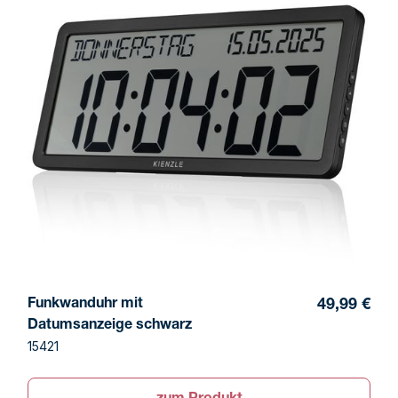
Funkwanduhr mit
49,99 €
Datumsanzeige schwarz
15421