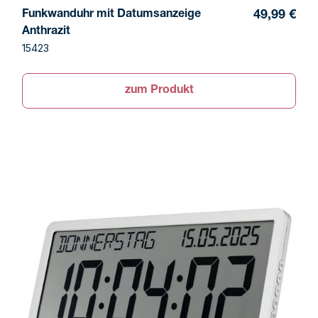
Funkwanduhr mit Datumsanzeige
49,99 €
Anthrazit
15423
zum Produkt