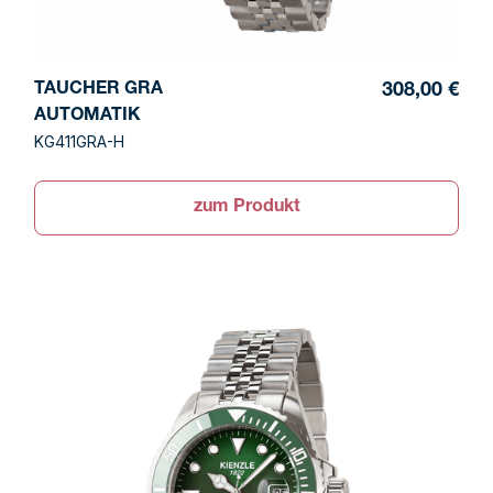
TAUCHER GRA
308,00 €
AUTOMATIK
KG411GRA-H
zum Produkt