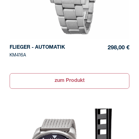
FLIEGER - AUTOMATIK
298,00 €
KM416A
zum Produkt