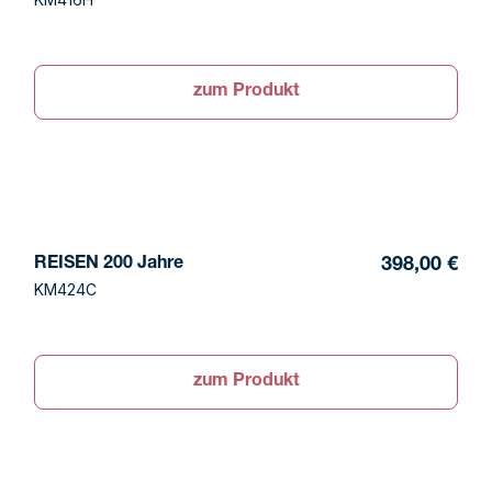
zum Produkt
REISEN 200 Jahre
398,00 €
KM424C
zum Produkt