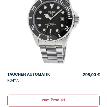
TAUCHER AUTOMATIK
298,00 €
KG411A
zum Produkt