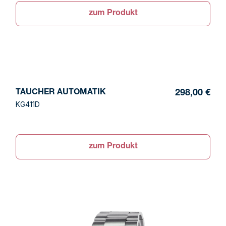
zum Produkt
TAUCHER AUTOMATIK
298,00 €
KG411D
zum Produkt