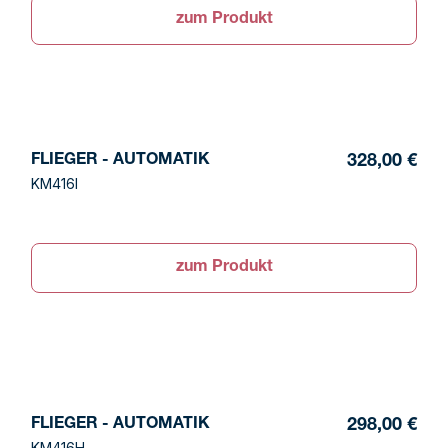
zum Produkt
FLIEGER - AUTOMATIK
328,00 €
KM416I
zum Produkt
FLIEGER - AUTOMATIK
298,00 €
KM416H