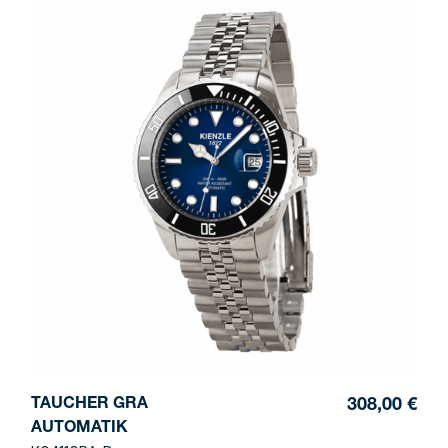
TAUCHER GRA
308,00 €
AUTOMATIK