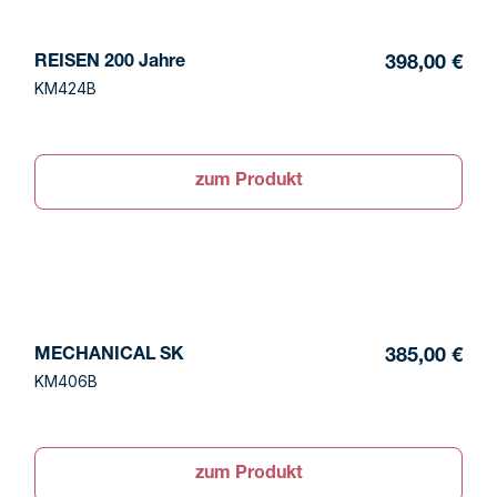
REISEN 200 Jahre
398,00 €
KM424B
zum Produkt
MECHANICAL SK
385,00 €
KM406B
zum Produkt