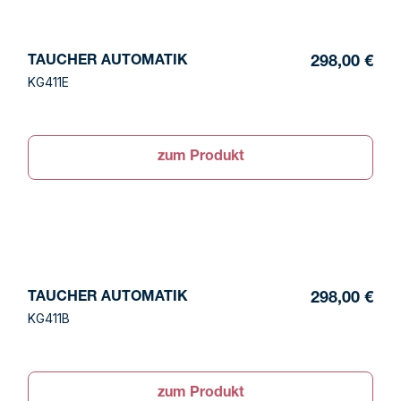
TAUCHER AUTOMATIK
298,00 €
KG411E
zum Produkt
TAUCHER AUTOMATIK
298,00 €
KG411B
zum Produkt