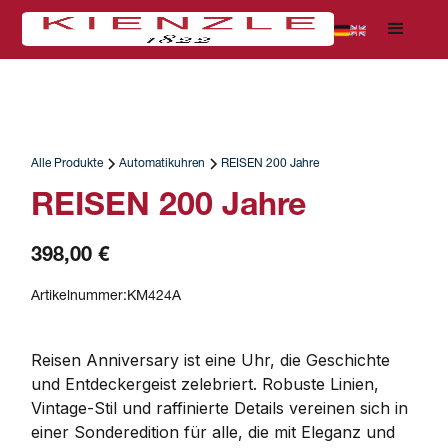
Alle Produkte
Automatikuhren
REISEN 200 Jahre
REISEN 200 Jahre
398,00 €
Artikelnummer:
KM424A
Reisen Anniversary ist eine Uhr, die Geschichte 
und Entdeckergeist zelebriert. Robuste Linien, 
Vintage-Stil und raffinierte Details vereinen sich in 
einer Sonderedition für alle, die mit Eleganz und 