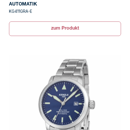
AUTOMATIK
KG411GRA-E
zum Produkt