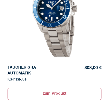
TAUCHER GRA
308,00 €
AUTOMATIK
KG411GRA-F
zum Produkt