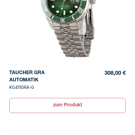
TAUCHER GRA
308,00 €
AUTOMATIK
KG411GRA-G
zum Produkt