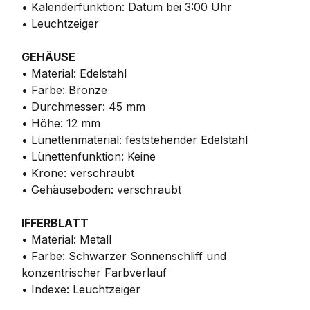
• Kalenderfunktion: Datum bei 3:00 Uhr
• Leuchtzeiger
GEHÄUSE
• Material: Edelstahl
• Farbe: Bronze
• Durchmesser: 45 mm
• Höhe: 12 mm
• Lünettenmaterial: feststehender Edelstahl
• Lünettenfunktion: Keine
• Krone: verschraubt
• Gehäuseboden: verschraubt
IFFERBLATT
• Material: Metall
• Farbe: Schwarzer Sonnenschliff und
konzentrischer Farbverlauf
• Indexe: Leuchtzeiger