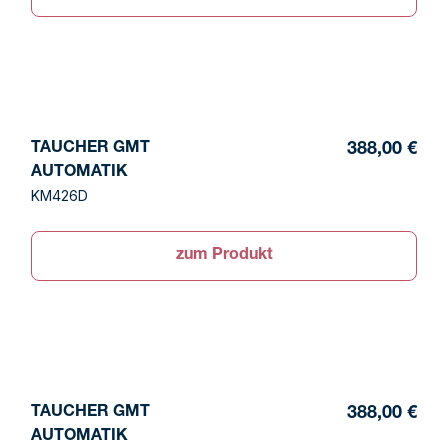
TAUCHER GMT
388,00 €
AUTOMATIK
KM426D
zum Produkt
TAUCHER GMT
388,00 €
AUTOMATIK