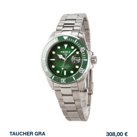
TAUCHER GRA
308,00 €