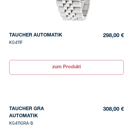
TAUCHER AUTOMATIK
298,00 €
KG411F
zum Produkt
TAUCHER GRA
308,00 €
AUTOMATIK
KG411GRA-B