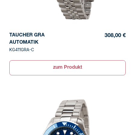
TAUCHER GRA
308,00 €
AUTOMATIK
KG411GRA-C
zum Produkt