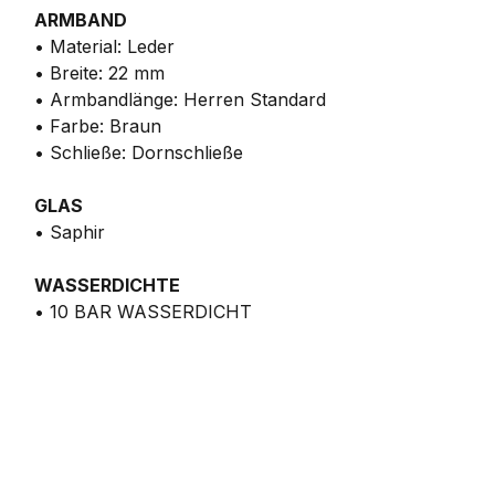
ARMBAND
• Material: Leder
• Breite: 22 mm
• Armbandlänge: Herren Standard
• Farbe: Braun
• Schließe: Dornschließe
GLAS
• Saphir
WASSERDICHTE
• 10 BAR WASSERDICHT