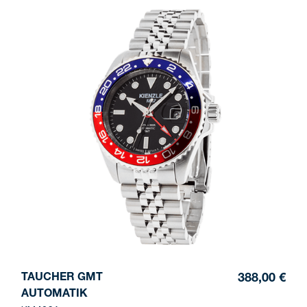
TAUCHER GMT
388,00 €
AUTOMATIK