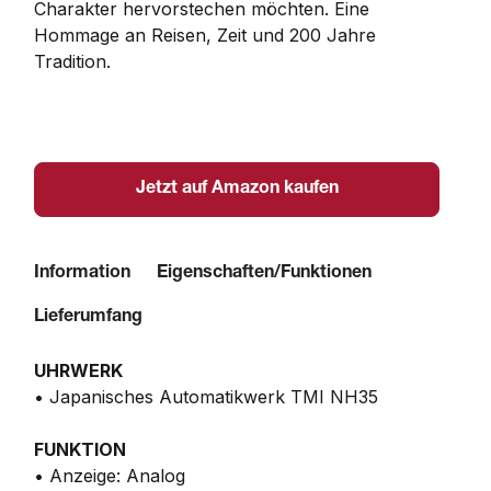
Charakter hervorstechen möchten. Eine 
Hommage an Reisen, Zeit und 200 Jahre 
Tradition.
Jetzt auf Amazon kaufen
Information
Eigenschaften/Funktionen
Lieferumfang
UHRWERK
• Japanisches Automatikwerk TMI NH35
FUNKTION
• Anzeige: Analog