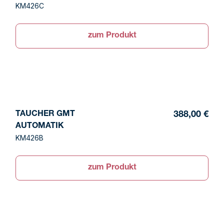
KM426C
zum Produkt
TAUCHER GMT
388,00 €
AUTOMATIK
KM426B
zum Produkt