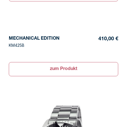
MECHANICAL EDITION
410,00 €
KM425B
zum Produkt