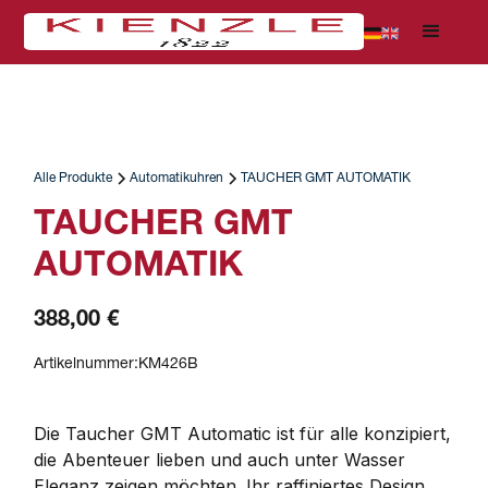
Alle Produkte
Automatikuhren
TAUCHER GMT AUTOMATIK
TAUCHER GMT
AUTOMATIK
388,00 €
Artikelnummer:
KM426B
Die Taucher GMT Automatic ist für alle konzipiert, 
die Abenteuer lieben und auch unter Wasser 
Eleganz zeigen möchten. Ihr raffiniertes Design, 