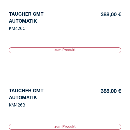
TAUCHER GMT
388,00 €
AUTOMATIK
KM426C
zum Produkt
TAUCHER GMT
388,00 €
AUTOMATIK
KM426B
zum Produkt