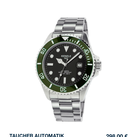
TAUCHER AUTOMATIK
298,00 €