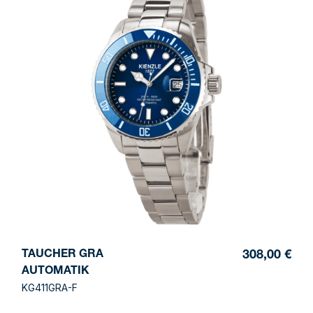
TAUCHER GRA
308,00 €
AUTOMATIK
KG411GRA-F