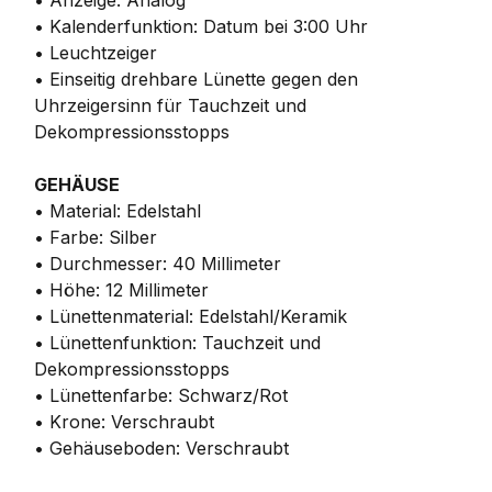
• Anzeige: Analog
• Kalenderfunktion: Datum bei 3:00 Uhr
• Leuchtzeiger
• Einseitig drehbare Lünette gegen den
Uhrzeigersinn für Tauchzeit und
Dekompressionsstopps
GEHÄUSE
• Material: Edelstahl
• Farbe: Silber
• Durchmesser: 40 Millimeter
• Höhe: 12 Millimeter
• Lünettenmaterial: Edelstahl/Keramik
• Lünettenfunktion: Tauchzeit und
Dekompressionsstopps
• Lünettenfarbe: Schwarz/Rot
• Krone: Verschraubt
• Gehäuseboden: Verschraubt