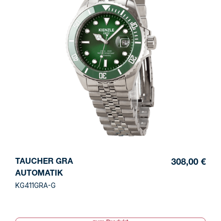
TAUCHER GRA
308,00 €
AUTOMATIK
KG411GRA-G