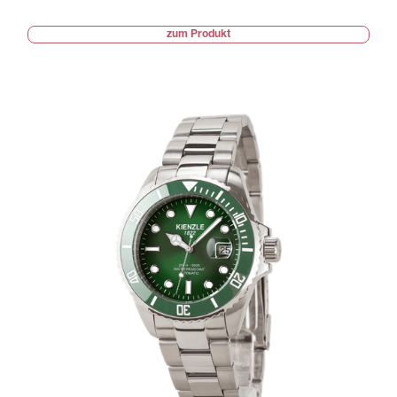
zum Produkt