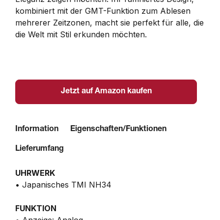
kombiniert mit der GMT-Funktion zum Ablesen 
mehrerer Zeitzonen, macht sie perfekt für alle, die 
die Welt mit Stil erkunden möchten.
Jetzt auf Amazon kaufen
Information
Eigenschaften/Funktionen
Lieferumfang
UHRWERK
• Japanisches TMI NH34
FUNKTION