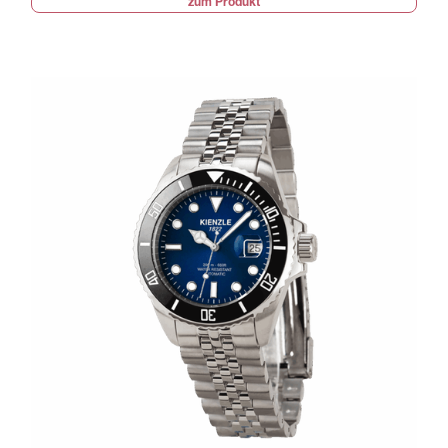
zum Produkt