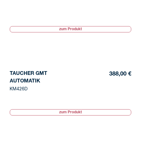
zum Produkt
TAUCHER GMT
388,00 €
AUTOMATIK
KM426D
zum Produkt