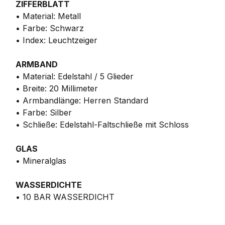
ZIFFERBLATT
• Material: Metall
• Farbe: Schwarz
• Index: Leuchtzeiger
ARMBAND
• Material: Edelstahl / 5 Glieder
• Breite: 20 Millimeter
• Armbandlänge: Herren Standard
• Farbe: Silber
• Schließe: Edelstahl-Faltschließe mit Schloss
GLAS
• Mineralglas
WASSERDICHTE
• 10 BAR WASSERDICHT