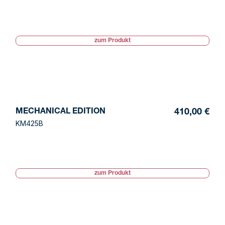
zum Produkt
MECHANICAL EDITION
410,00 €
KM425B
zum Produkt