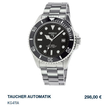
TAUCHER AUTOMATIK
298,00 €
KG411A