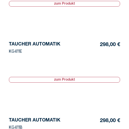
zum Produkt
TAUCHER AUTOMATIK
298,00 €
KG411E
zum Produkt
TAUCHER AUTOMATIK
298,00 €
KG411B