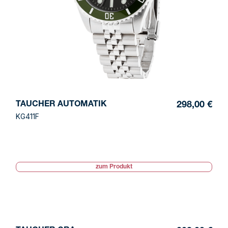
TAUCHER AUTOMATIK
298,00 €
KG411F
zum Produkt