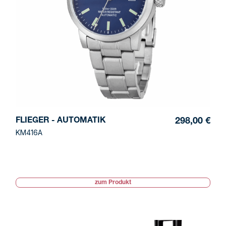
FLIEGER - AUTOMATIK
298,00 €
KM416A
zum Produkt