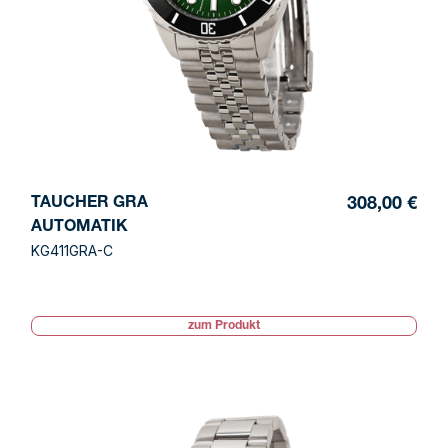
TAUCHER GRA
308,00 €
AUTOMATIK
KG411GRA-C
zum Produkt