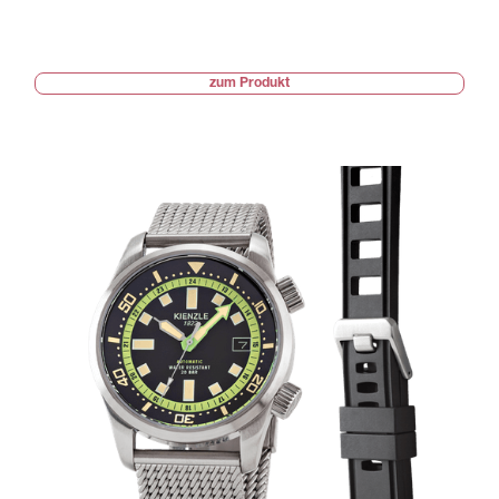
zum Produkt