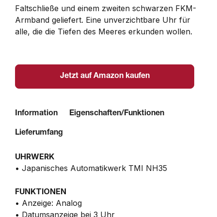
Faltschließe und einem zweiten schwarzen FKM-
Armband geliefert. Eine unverzichtbare Uhr für 
alle, die die Tiefen des Meeres erkunden wollen.
Jetzt auf Amazon kaufen
Information
Eigenschaften/Funktionen
Lieferumfang
UHRWERK
• Japanisches Automatikwerk TMI NH35
FUNKTIONEN
• Anzeige: Analog
• Datumsanzeige bei 3 Uhr