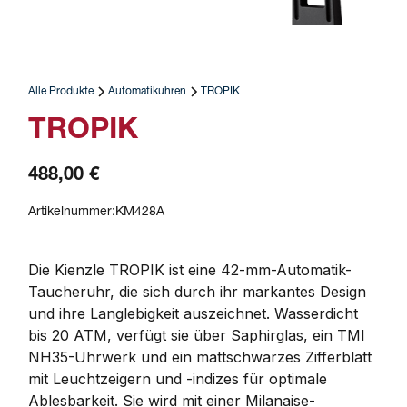
Alle Produkte
Automatikuhren
TROPIK
TROPIK
488,00 €
Artikelnummer:
KM428A
Die Kienzle TROPIK ist eine 42-mm-Automatik-
Taucheruhr, die sich durch ihr markantes Design 
und ihre Langlebigkeit auszeichnet. Wasserdicht 
bis 20 ATM, verfügt sie über Saphirglas, ein TMI 
NH35-Uhrwerk und ein mattschwarzes Zifferblatt 
mit Leuchtzeigern und -indizes für optimale 
Ablesbarkeit. Sie wird mit einer Milanaise-