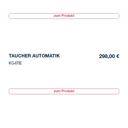
zum Produkt
TAUCHER AUTOMATIK
298,00 €
KG411E
zum Produkt