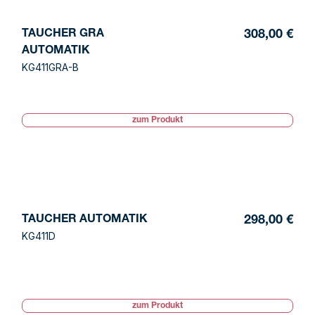
TAUCHER GRA
308,00 €
AUTOMATIK
KG411GRA-B
zum Produkt
TAUCHER AUTOMATIK
298,00 €
KG411D
zum Produkt