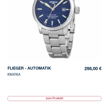
FLIEGER - AUTOMATIK
298,00 €
KM416A
zum Produkt