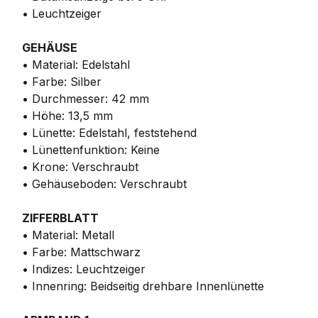
• Leuchtzeiger
GEHÄUSE
• Material: Edelstahl
• Farbe: Silber
• Durchmesser: 42 mm
• Höhe: 13,5 mm
• Lünette: Edelstahl, feststehend
• Lünettenfunktion: Keine
• Krone: Verschraubt
• Gehäuseboden: Verschraubt
ZIFFERBLATT
• Material: Metall
• Farbe: Mattschwarz
• Indizes: Leuchtzeiger
• Innenring: Beidseitig drehbare Innenlünette