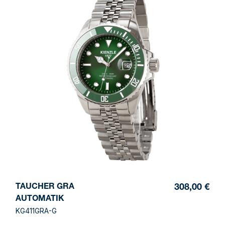
TAUCHER GRA
308,00 €
AUTOMATIK
KG411GRA-G