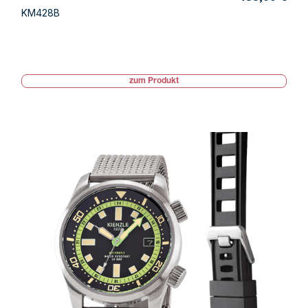
KM428B
zum Produkt