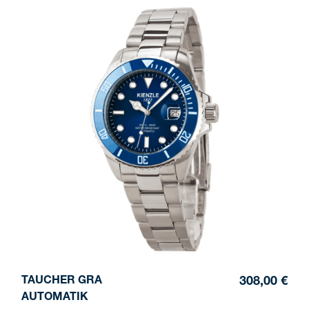
TAUCHER GRA
308,00 €
AUTOMATIK