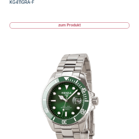
KG411GRA-F
zum Produkt