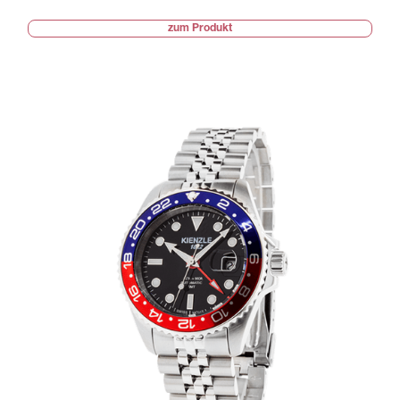
zum Produkt