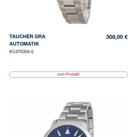
TAUCHER GRA
308,00 €
AUTOMATIK
KG411GRA-E
zum Produkt