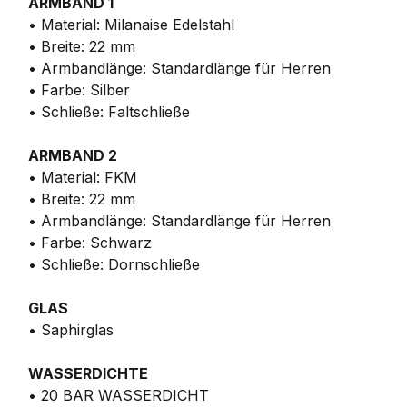
ARMBAND 1
• Material: Milanaise Edelstahl
• Breite: 22 mm
• Armbandlänge: Standardlänge für Herren
• Farbe: Silber
• Schließe: Faltschließe
ARMBAND 2
• Material: FKM
• Breite: 22 mm
• Armbandlänge: Standardlänge für Herren
• Farbe: Schwarz
• Schließe: Dornschließe
GLAS
• Saphirglas
WASSERDICHTE
• 20 BAR WASSERDICHT