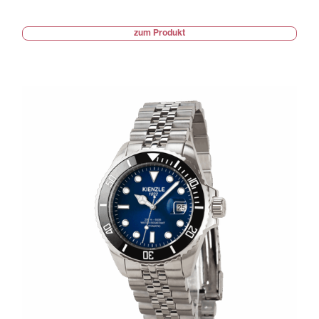
zum Produkt