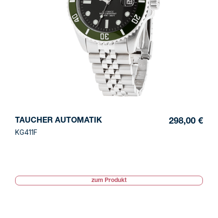
TAUCHER AUTOMATIK
298,00 €
KG411F
zum Produkt