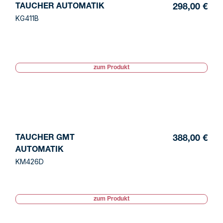
TAUCHER AUTOMATIK
298,00 €
KG411B
zum Produkt
TAUCHER GMT
388,00 €
AUTOMATIK
KM426D
zum Produkt