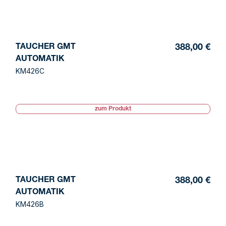
TAUCHER GMT
388,00 €
AUTOMATIK
KM426C
zum Produkt
TAUCHER GMT
388,00 €
AUTOMATIK
KM426B