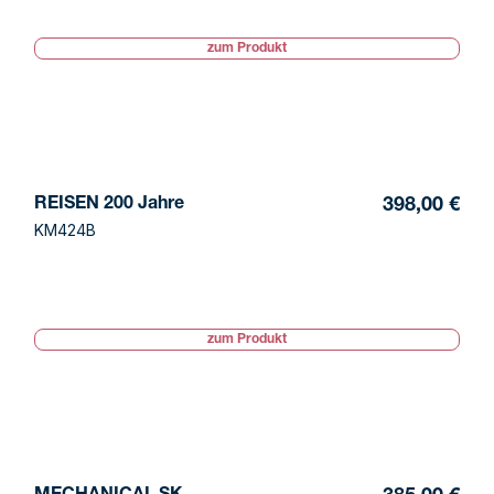
zum Produkt
REISEN 200 Jahre
398,00 €
KM424B
zum Produkt