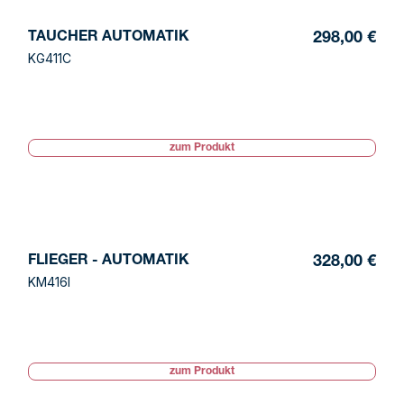
TAUCHER AUTOMATIK
298,00 €
KG411C
zum Produkt
FLIEGER - AUTOMATIK
328,00 €
KM416I
zum Produkt