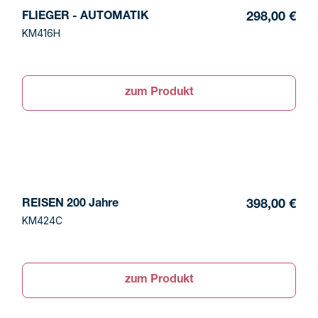
FLIEGER - AUTOMATIK
298,00 €
KM416H
zum Produkt
REISEN 200 Jahre
398,00 €
KM424C
zum Produkt