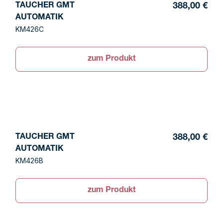
TAUCHER GMT
388,00 €
AUTOMATIK
KM426C
zum Produkt
TAUCHER GMT
388,00 €
AUTOMATIK
KM426B
zum Produkt