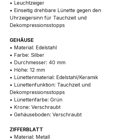
• Leuchtzeiger
• Einseitig drehbare Lünette gegen den
Uhrzeigersinn für Tauchzeit und
Dekompressionsstopps
GEHÄUSE
• Material: Edelstahl
• Farbe: Silber
• Durchmesser: 40 mm
• Höhe: 12 mm
• Lünettenmaterial: Edelstahl/Keramik
• Lünettenfunktion: Tauchzeit und
Dekompressionsstopps
• Lünettenfarbe: Grün
• Krone: Verschraubt
• Gehäuseboden: Verschraubt
ZIFFERBLATT
• Material: Metall