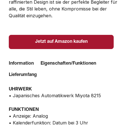
raffinierten Design ist sie der perfekte Begleiter für 
alle, die Stil leben, ohne Kompromisse bei der 
Qualität einzugehen.
Jetzt auf Amazon kaufen
Information
Eigenschaften/Funktionen
Lieferumfang
UHRWERK
• Japanisches Automatikwerk Miyota 8215
FUNKTIONEN
• Anzeige: Analog
• Kalenderfunktion: Datum bei 3 Uhr