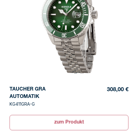
TAUCHER GRA
308,00 €
AUTOMATIK
KG411GRA-G
zum Produkt