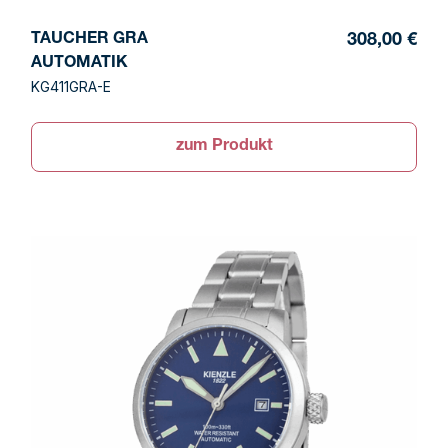
TAUCHER GRA
308,00 €
AUTOMATIK
KG411GRA-E
zum Produkt