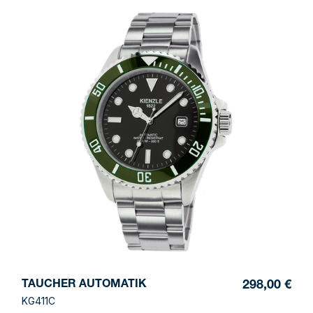
TAUCHER AUTOMATIK
298,00 €
KG411C