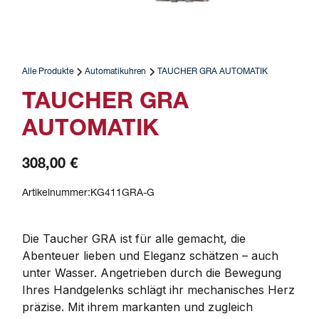
Alle Produkte
Automatikuhren
TAUCHER GRA AUTOMATIK
TAUCHER GRA
AUTOMATIK
308,00 €
Artikelnummer:
KG411GRA-G
Die Taucher GRA ist für alle gemacht, die 
Abenteuer lieben und Eleganz schätzen – auch 
unter Wasser. Angetrieben durch die Bewegung 
Ihres Handgelenks schlägt ihr mechanisches Herz 
präzise. Mit ihrem markanten und zugleich 