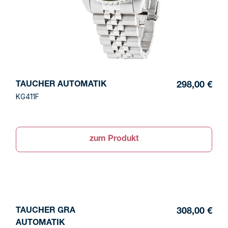
TAUCHER AUTOMATIK
298,00 €
KG411F
zum Produkt
TAUCHER GRA
308,00 €
AUTOMATIK