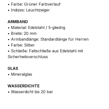
• Farbe: Grüner Farbverlauf
• Indizes: Leuchtzeiger
ARMBAND
• Material: Edelstahl / 5-gliedrig
• Breite: 20 mm
• Armbandlänge: Standardlänge für Herren
• Farbe: Silber
• Schließe: Faltschließe aus Edelstahl mit
Sicherheitsverschluss
GLAS
• Mineralglas
WASSERDICHTE
• Wasserdicht bis 20 bar