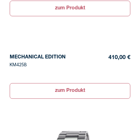
zum Produkt
MECHANICAL EDITION
410,00 €
KM425B
zum Produkt