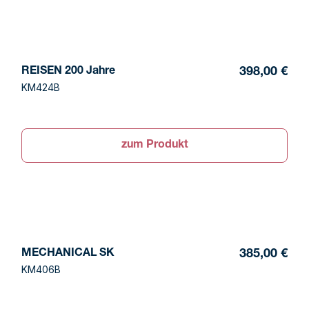
REISEN 200 Jahre
398,00 €
KM424B
zum Produkt
MECHANICAL SK
385,00 €
KM406B