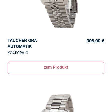
TAUCHER GRA
308,00 €
AUTOMATIK
KG411GRA-C
zum Produkt