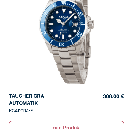
TAUCHER GRA
308,00 €
AUTOMATIK
KG411GRA-F
zum Produkt