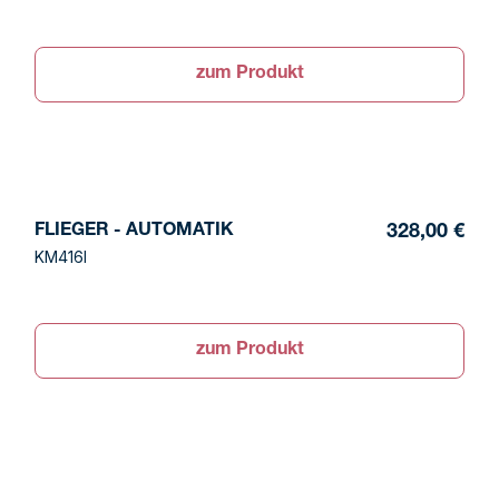
zum Produkt
FLIEGER - AUTOMATIK
328,00 €
KM416I
zum Produkt