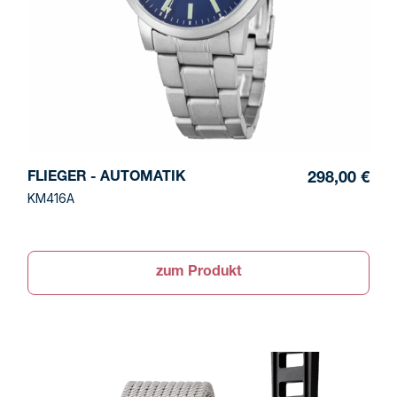
FLIEGER - AUTOMATIK
298,00 €
KM416A
zum Produkt