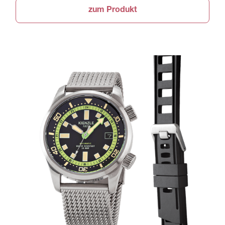
zum Produkt