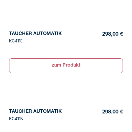
TAUCHER AUTOMATIK
298,00 €
KG411E
zum Produkt
TAUCHER AUTOMATIK
298,00 €
KG411B