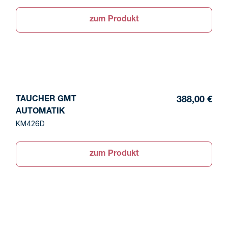
zum Produkt
TAUCHER GMT
388,00 €
AUTOMATIK
KM426D
zum Produkt