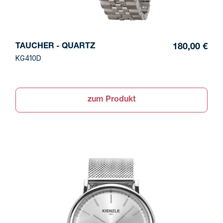
TAUCHER - QUARTZ
180,00 €
KG410D
zum Produkt