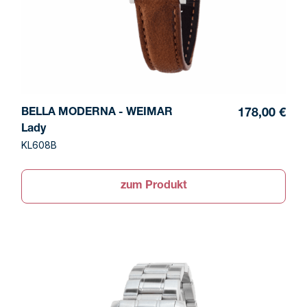
BELLA MODERNA - WEIMAR
178,00 €
Lady
KL608B
zum Produkt