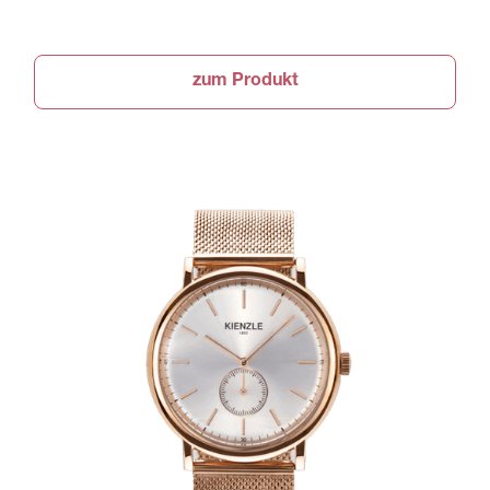
zum Produkt