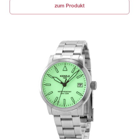
zum Produkt