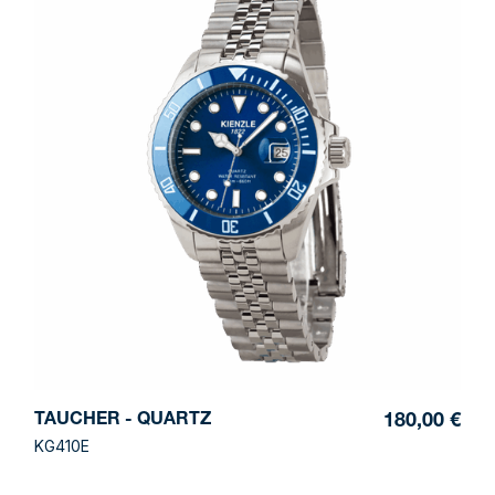
TAUCHER - QUARTZ
180,00 €
KG410E