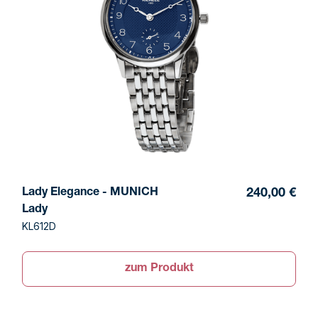
Lady Elegance - MUNICH
240,00 €
Lady
KL612D
zum Produkt