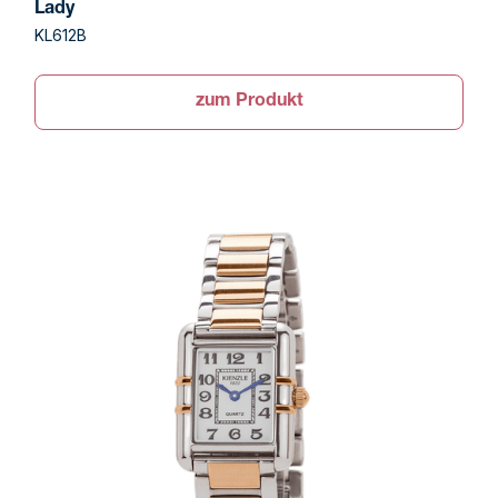
Lady
KL612B
zum Produkt