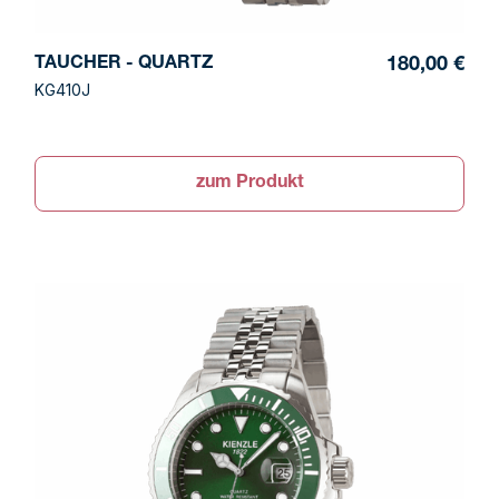
TAUCHER - QUARTZ
180,00 €
KG410J
zum Produkt