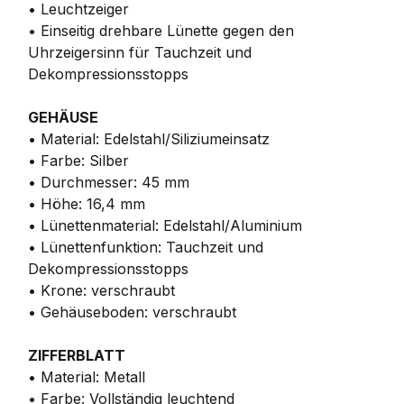
• Leuchtzeiger
• Einseitig drehbare Lünette gegen den
Uhrzeigersinn für Tauchzeit und
Dekompressionsstopps
GEHÄUSE
• Material: Edelstahl/Siliziumeinsatz
• Farbe: Silber
• Durchmesser: 45 mm
• Höhe: 16,4 mm
• Lünettenmaterial: Edelstahl/Aluminium
• Lünettenfunktion: Tauchzeit und
Dekompressionsstopps
• Krone: verschraubt
• Gehäuseboden: verschraubt
ZIFFERBLATT
• Material: Metall
• Farbe: Vollständig leuchtend