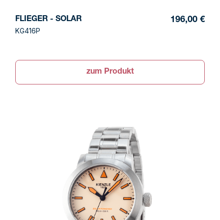
FLIEGER - SOLAR
196,00 €
KG416P
zum Produkt