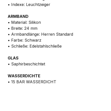
• Indexe: Leuchtzeiger
ARMBAND
• Material: Silikon
• Breite: 24 mm
• Armbandlänge: Herren Standard
• Farbe: Schwarz
• Schließe: Edelstahlschließe
GLAS
• Saphirbeschichtet
WASSERDICHTE
• 15 BAR WASSERDICHT