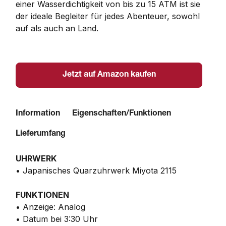
einer Wasserdichtigkeit von bis zu 15 ATM ist sie 
der ideale Begleiter für jedes Abenteuer, sowohl 
auf als auch an Land.
Jetzt auf Amazon kaufen
Information
Eigenschaften/Funktionen
Lieferumfang
UHRWERK
• Japanisches Quarzuhrwerk Miyota 2115
FUNKTIONEN
• Anzeige: Analog
• Datum bei 3:30 Uhr