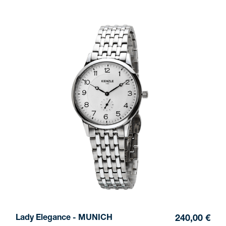
Lady Elegance - MUNICH
240,00 €