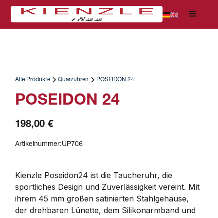
Alle Produkte
Quarzuhren
POSEIDON 24
POSEIDON 24
198,00 €
Artikelnummer:
UP706
Kienzle Poseidon24 ist die Taucheruhr, die 
sportliches Design und Zuverlässigkeit vereint. Mit 
ihrem 45 mm großen satinierten Stahlgehäuse, 
der drehbaren Lünette, dem Silikonarmband und 