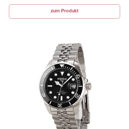
zum Produkt