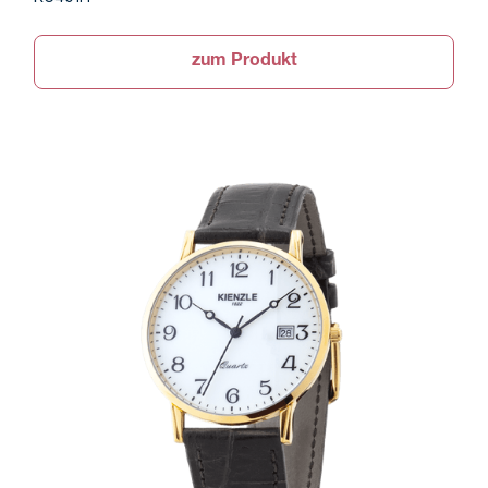
zum Produkt