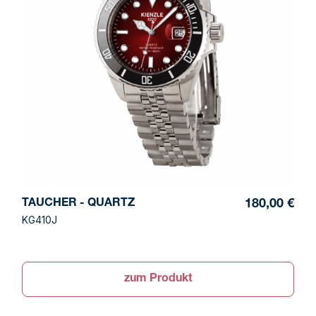
TAUCHER - QUARTZ
180,00 €
KG410J
zum Produkt