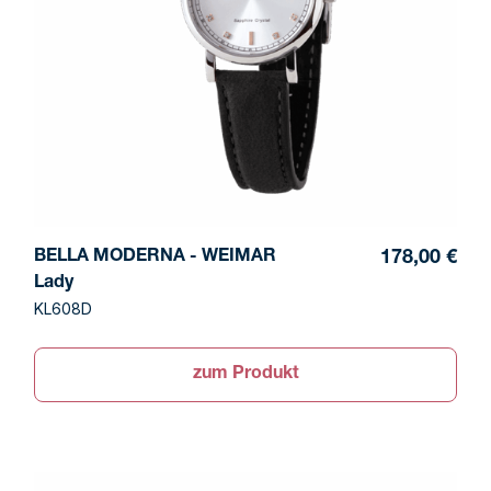
BELLA MODERNA - WEIMAR
178,00 €
Lady
KL608D
zum Produkt