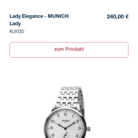
Lady Elegance - MUNICH
240,00 €
Lady
KL612D
zum Produkt