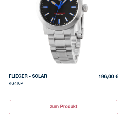
FLIEGER - SOLAR
196,00 €
KG416P
zum Produkt