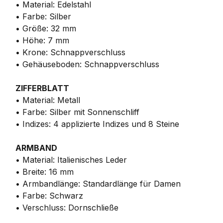
• Material: Edelstahl
• Farbe: Silber
• Größe: 32 mm
• Höhe: 7 mm
• Krone: Schnappverschluss
• Gehäuseboden: Schnappverschluss
ZIFFERBLATT
• Material: Metall
• Farbe: Silber mit Sonnenschliff
• Indizes: 4 applizierte Indizes und 8 Steine
ARMBAND
• Material: Italienisches Leder
• Breite: 16 mm
• Armbandlänge: Standardlänge für Damen
• Farbe: Schwarz
• Verschluss: Dornschließe