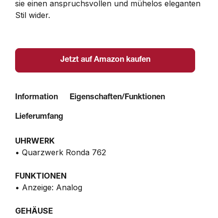
sie einen anspruchsvollen und mühelos eleganten 
Stil wider.
Jetzt auf Amazon kaufen
Information
Eigenschaften/Funktionen
Lieferumfang
UHRWERK
• Quarzwerk Ronda 762
FUNKTIONEN
• Anzeige: Analog
GEHÄUSE