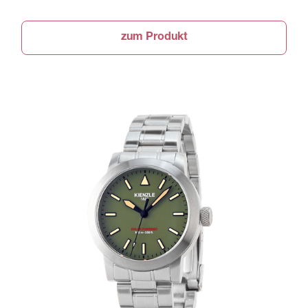
zum Produkt