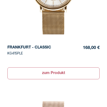
FRANKFURT - CLASSIC
168,00 €
KG415PLE
zum Produkt