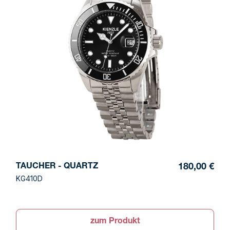
TAUCHER - QUARTZ
180,00 €
KG410D
zum Produkt