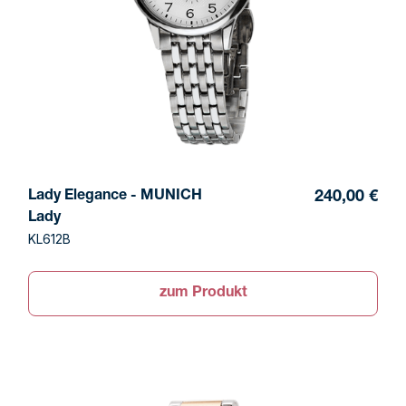
Lady Elegance - MUNICH
240,00 €
Lady
KL612B
zum Produkt