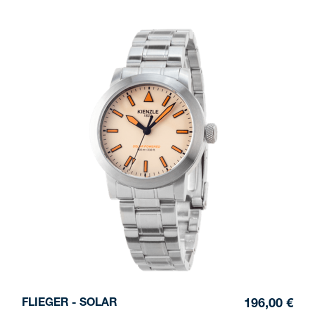
FLIEGER - SOLAR
196,00 €