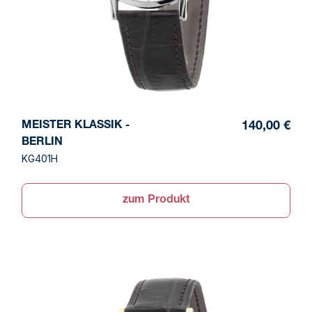
MEISTER KLASSIK -
140,00 €
BERLIN
KG401H
zum Produkt