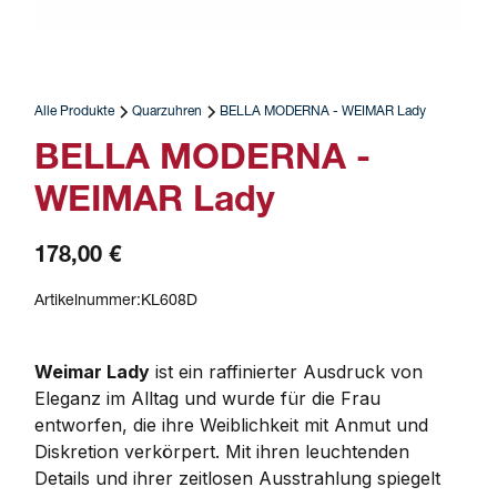
Alle Produkte
Quarzuhren
BELLA MODERNA - WEIMAR Lady
BELLA MODERNA -
WEIMAR Lady
178,00 €
Artikelnummer:
KL608D
Weimar Lady
 ist ein raffinierter Ausdruck von 
Eleganz im Alltag und wurde für die Frau 
entworfen, die ihre Weiblichkeit mit Anmut und 
Diskretion verkörpert. Mit ihren leuchtenden 
Details und ihrer zeitlosen Ausstrahlung spiegelt 