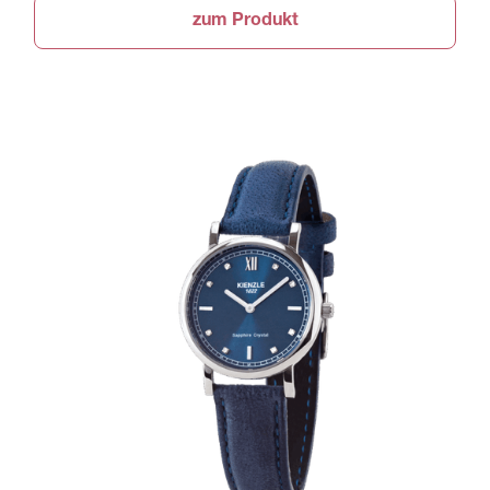
zum Produkt