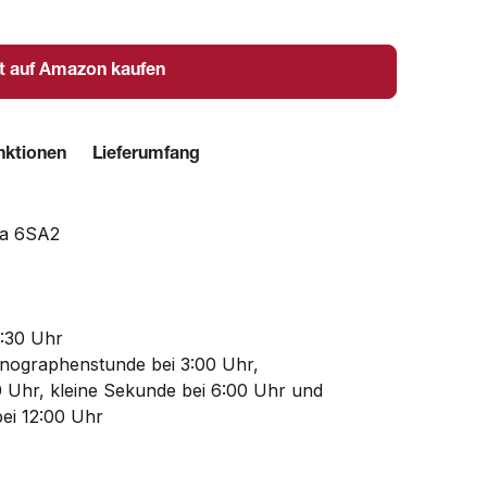
t auf Amazon kaufen
nktionen
Lieferumfang
ta 6SA2
4:30 Uhr
nographenstunde bei 3:00 Uhr,
 Uhr, kleine Sekunde bei 6:00 Uhr und
ei 12:00 Uhr