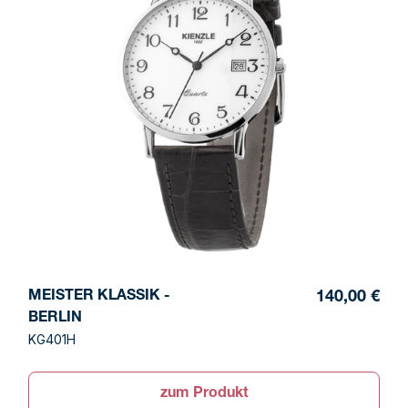
MEISTER KLASSIK -
140,00 €
BERLIN
KG401H
zum Produkt