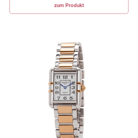
zum Produkt