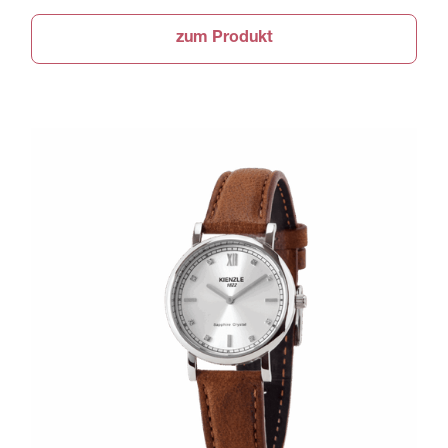
zum Produkt