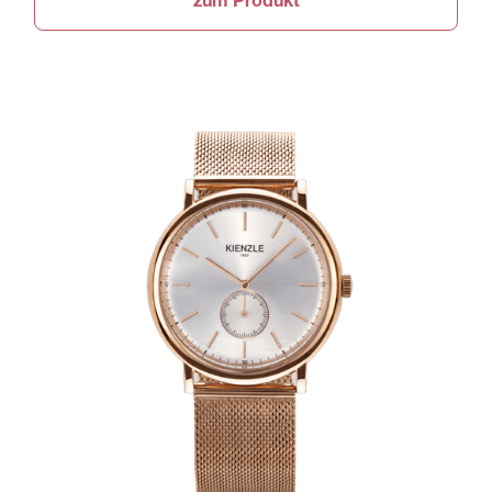
zum Produkt