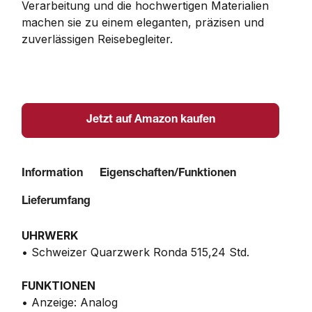
Verarbeitung und die hochwertigen Materialien 
machen sie zu einem eleganten, präzisen und 
zuverlässigen Reisebegleiter.
Jetzt auf Amazon kaufen
Information
Eigenschaften/Funktionen
Lieferumfang
UHRWERK
• Schweizer Quarzwerk Ronda 515,24 Std.
FUNKTIONEN
• Anzeige: Analog