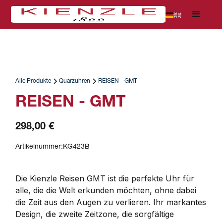
Alle Produkte
Quarzuhren
REISEN - GMT
REISEN - GMT
298,00 €
Artikelnummer:
KG423B
Die Kienzle Reisen GMT ist die perfekte Uhr für 
alle, die die Welt erkunden möchten, ohne dabei 
die Zeit aus den Augen zu verlieren. Ihr markantes 
Design, die zweite Zeitzone, die sorgfältige 