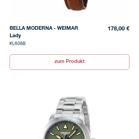
BELLA MODERNA - WEIMAR
178,00 €
Lady
KL608B
zum Produkt