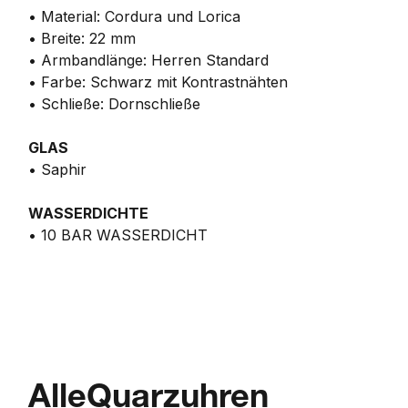
• Material: Cordura und Lorica
• Breite: 22 mm
• Armbandlänge: Herren Standard
• Farbe: Schwarz mit Kontrastnähten
• Schließe: Dornschließe
GLAS
• Saphir
WASSERDICHTE
• 10 BAR WASSERDICHT
Alle
Quarzuhren