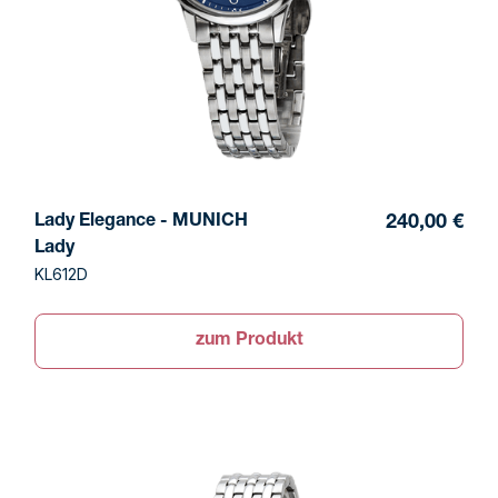
Lady Elegance - MUNICH
240,00 €
Lady
KL612D
zum Produkt