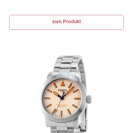
zum Produkt