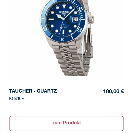
TAUCHER - QUARTZ
180,00 €
KG410E
zum Produkt