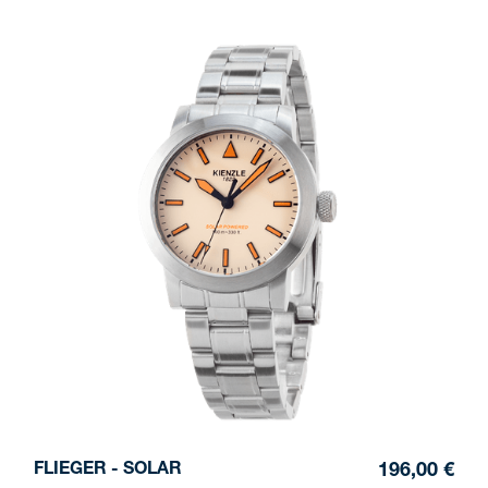
FLIEGER - SOLAR
196,00 €