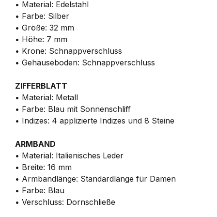
• Material: Edelstahl
• Farbe: Silber
• Größe: 32 mm
• Höhe: 7 mm
• Krone: Schnappverschluss
• Gehäuseboden: Schnappverschluss
ZIFFERBLATT
• Material: Metall
• Farbe: Blau mit Sonnenschliff
• Indizes: 4 applizierte Indizes und 8 Steine
ARMBAND
• Material: Italienisches Leder
• Breite: 16 mm
• Armbandlänge: Standardlänge für Damen
• Farbe: Blau
• Verschluss: Dornschließe