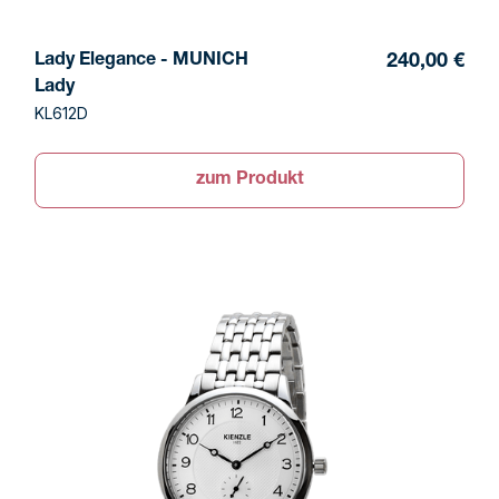
Lady Elegance - MUNICH
240,00 €
Lady
KL612D
zum Produkt