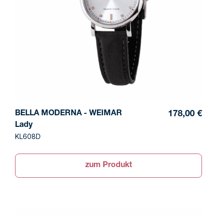
BELLA MODERNA - WEIMAR
178,00 €
Lady
KL608D
zum Produkt