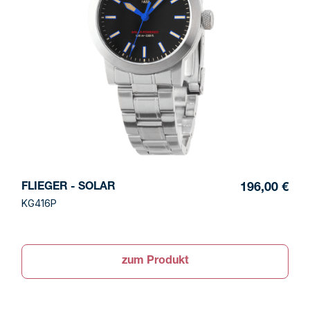
FLIEGER - SOLAR
196,00 €
KG416P
zum Produkt