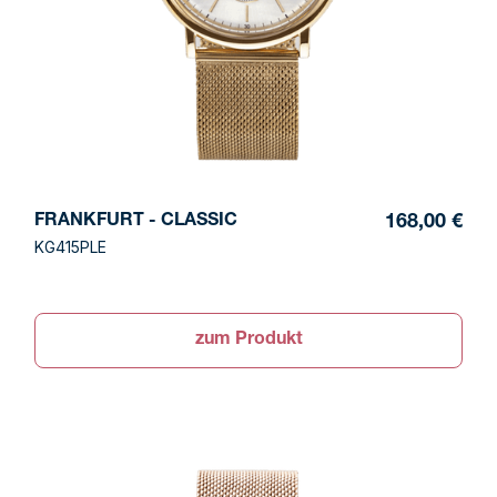
FRANKFURT - CLASSIC
168,00 €
KG415PLE
zum Produkt