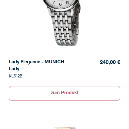
Lady Elegance - MUNICH
240,00 €
Lady
KL612B
zum Produkt