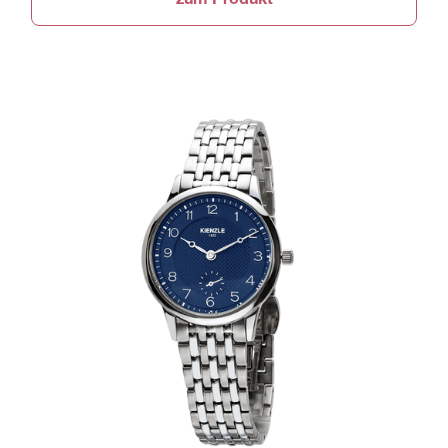
zum Produkt