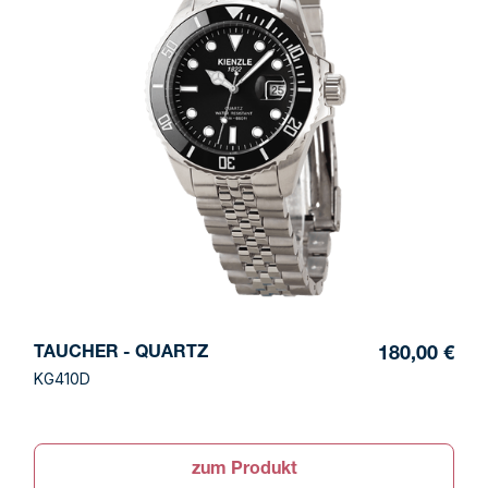
TAUCHER - QUARTZ
180,00 €
KG410D
zum Produkt