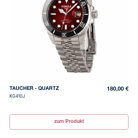
TAUCHER - QUARTZ
180,00 €
KG410J
zum Produkt