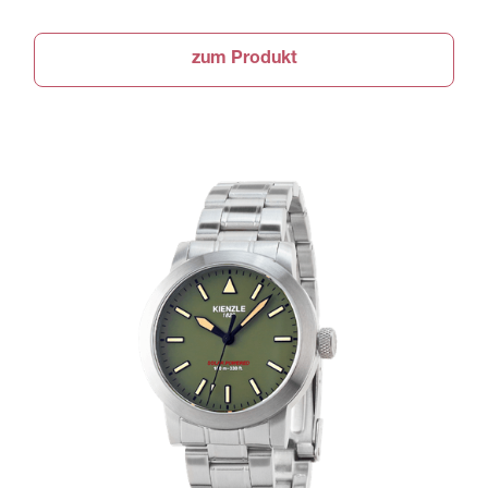
zum Produkt