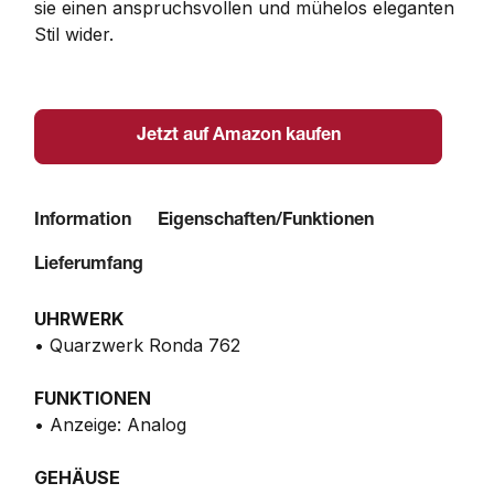
sie einen anspruchsvollen und mühelos eleganten 
Stil wider.
Jetzt auf Amazon kaufen
Information
Eigenschaften/Funktionen
Lieferumfang
UHRWERK
• Quarzwerk Ronda 762
FUNKTIONEN
• Anzeige: Analog
GEHÄUSE