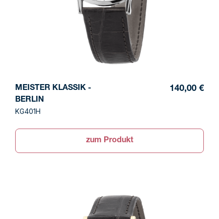
MEISTER KLASSIK -
140,00 €
BERLIN
KG401H
zum Produkt