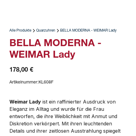
Alle Produkte
Quarzuhren
BELLA MODERNA - WEIMAR Lady
BELLA MODERNA -
WEIMAR Lady
178,00 €
Artikelnummer:
KL608F
Weimar Lady
 ist ein raffinierter Ausdruck von 
Eleganz im Alltag und wurde für die Frau 
entworfen, die ihre Weiblichkeit mit Anmut und 
Diskretion verkörpert. Mit ihren leuchtenden 
Details und ihrer zeitlosen Ausstrahlung spiegelt 