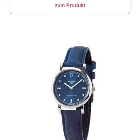
zum Produkt