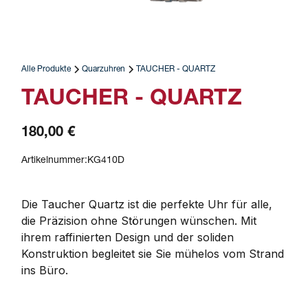
Alle Produkte
Quarzuhren
TAUCHER - QUARTZ
TAUCHER - QUARTZ
180,00 €
Artikelnummer:
KG410D
Die Taucher Quartz ist die perfekte Uhr für alle, 
die Präzision ohne Störungen wünschen. Mit 
ihrem raffinierten Design und der soliden 
Konstruktion begleitet sie Sie mühelos vom Strand 
ins Büro.