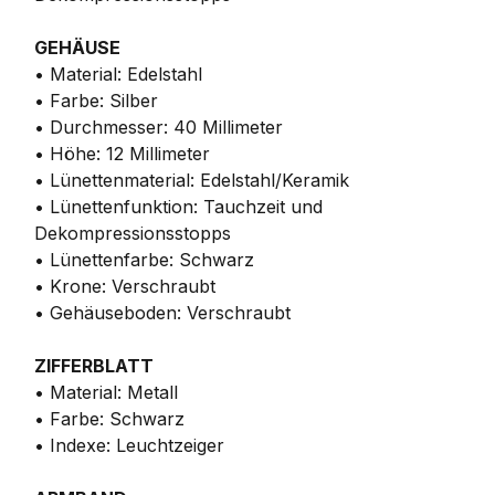
GEHÄUSE
• Material: Edelstahl
• Farbe: Silber
• Durchmesser: 40 Millimeter
• Höhe: 12 Millimeter
• Lünettenmaterial: Edelstahl/Keramik
• Lünettenfunktion: Tauchzeit und
Dekompressionsstopps
• Lünettenfarbe: Schwarz
• Krone: Verschraubt
• Gehäuseboden: Verschraubt
ZIFFERBLATT
• Material: Metall
• Farbe: Schwarz
• Indexe: Leuchtzeiger