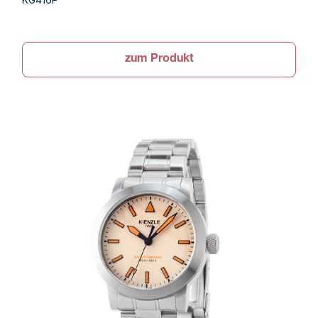
zum Produkt