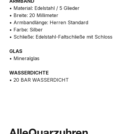
ARMBAND
• Material: Edelstahl / 5 Glieder
• Breite: 20 Millimeter
• Armbandlänge: Herren Standard
• Farbe: Silber
• Schließe: Edelstahl-Faltschließe mit Schloss
GLAS
• Mineralglas
WASSERDICHTE
• 20 BAR WASSERDICHT