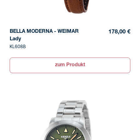
BELLA MODERNA - WEIMAR
178,00 €
Lady
KL608B
zum Produkt