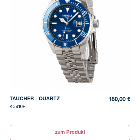
TAUCHER - QUARTZ
180,00 €
KG410E
zum Produkt