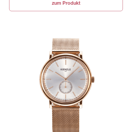
zum Produkt