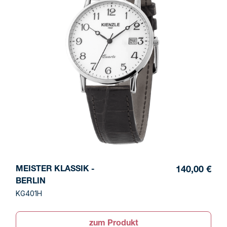
MEISTER KLASSIK -
140,00 €
BERLIN
KG401H
zum Produkt