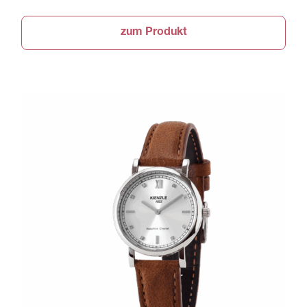
zum Produkt