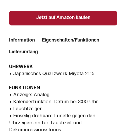
Jetzt auf Amazon kaufen
Information
Eigenschaften/Funktionen
Lieferumfang
UHRWERK
• Japanisches Quarzwerk Miyota 2115
FUNKTIONEN
• Anzeige: Analog
• Kalenderfunktion: Datum bei 3:00 Uhr
• Leuchtzeiger
• Einseitig drehbare Lünette gegen den
Uhrzeigersinn für Tauchzeit und
Dekompressionsstopps