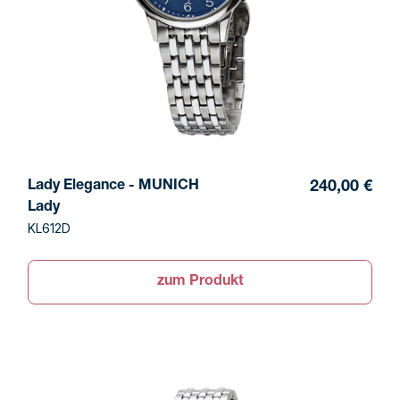
Lady Elegance - MUNICH
240,00 €
Lady
KL612D
zum Produkt