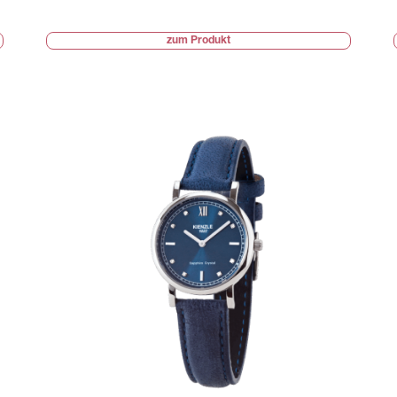
zum Produkt