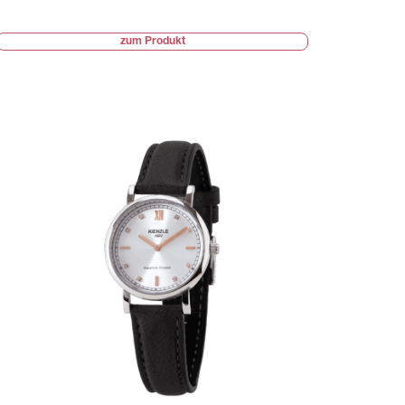
zum Produkt