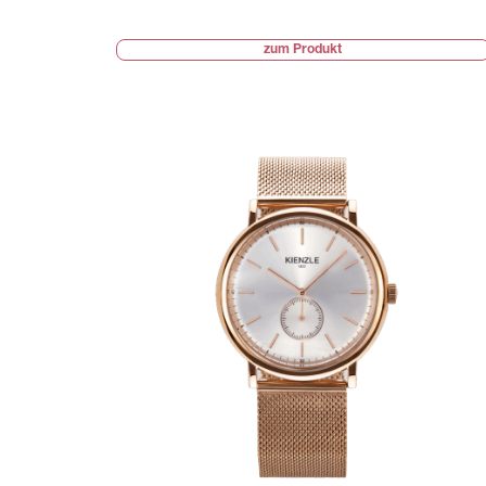
zum Produkt